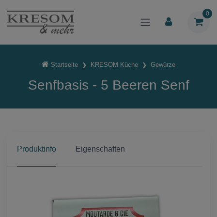
0
Startseite
KRESOM Küche
Gewürze
Senfbasis - 5 Beeren Senf
Produktinfo
Eigenschaften