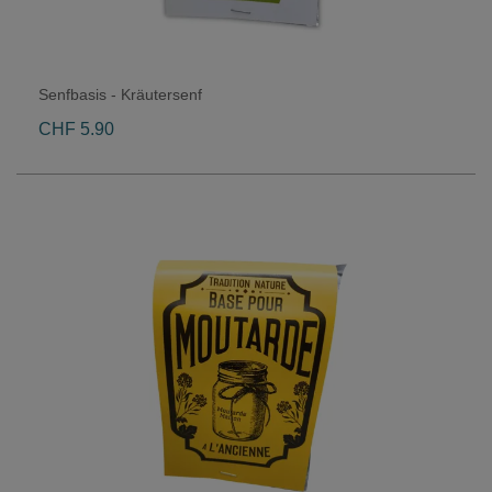
Senfbasis - Kräutersenf
CHF 5.90