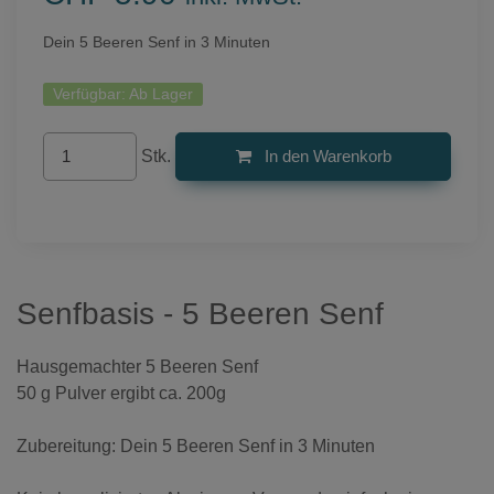
Dein 5 Beeren Senf in 3 Minuten
Verfügbar:
Ab Lager
Stk.
In den Warenkorb
Senfbasis - 5 Beeren Senf
Hausgemachter 5 Beeren Senf
50 g Pulver ergibt ca. 200g
Zubereitung: Dein 5 Beeren Senf in 3 Minuten