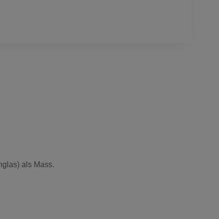
glas) als Mass.