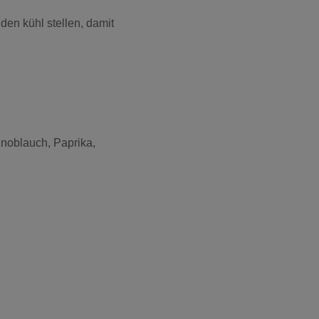
en kühl stellen, damit
noblauch, Paprika,