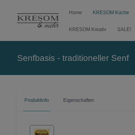
Home
KRESOM Küche
KRESOM Kreativ
SALE!
Senfbasis - traditioneller Senf
Produktinfo
Eigenschaften