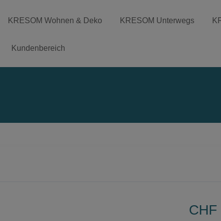
KRESOM Wohnen & Deko
KRESOM Unterwegs
K
Kundenbereich
CHF 