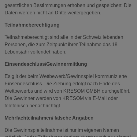
gesetzlichen Bestimmungen erhoben und gespeichert. Die
Daten werden nicht an Dritte weitergegeben.
Teilnahmeberechtigung
Teilnahmeberechtigt sind alle in der Schweiz lebenden
Personen, die zum Zeitpunkt ihrer Teilnahme das 18.
Lebensjahr vollendet haben.
Einsendeschluss/Gewinnermittlung
Es gilt der beim Wettbewerb/Gewinnspiel kommunizierte
Einsendeschluss. Die Ziehung erfolgt nach Ende des
Wettbewerbs und wird von KRESOM GMBH durchgeführt.
Die Gewinner werden von KRESOM via E-Mail oder
telefonisch benachrichtigt.
Mehrfachteilnahmen/ falsche Angaben
Die Gewinnspielteilnahme ist nur im eigenen Namen