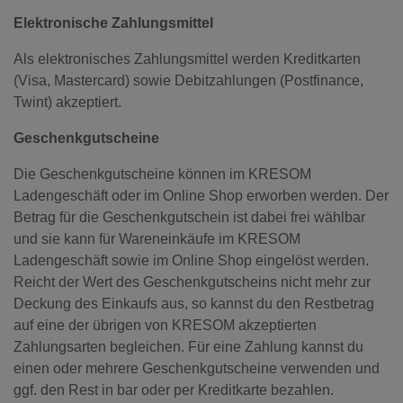
Elektronische Zahlungsmittel
Als elektronisches Zahlungsmittel werden Kreditkarten
(Visa, Mastercard) sowie Debitzahlungen (Postfinance,
Twint) akzeptiert.
Geschenkgutscheine
Die Geschenkgutscheine können im KRESOM
Ladengeschäft oder im Online Shop erworben werden. Der
Betrag für die Geschenkgutschein ist dabei frei wählbar
und sie kann für Wareneinkäufe im KRESOM
Ladengeschäft sowie im Online Shop eingelöst werden.
Reicht der Wert des Geschenkgutscheins nicht mehr zur
Deckung des Einkaufs aus, so kannst du den Restbetrag
auf eine der übrigen von KRESOM akzeptierten
Zahlungsarten begleichen. Für eine Zahlung kannst du
einen oder mehrere Geschenkgutscheine verwenden und
ggf. den Rest in bar oder per Kreditkarte bezahlen.