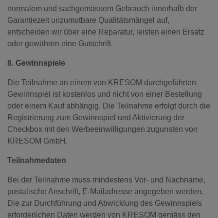
normalem und sachgemässem Gebrauch innerhalb der
Garantiezeit unzumutbare Qualitätsmängel auf,
entscheiden wir über eine Reparatur, leisten einen Ersatz
oder gewähren eine Gutschrift.
8. Gewinnspiele
Die Teilnahme an einem von KRESOM durchgeführten
Gewinnspiel ist kostenlos und nicht von einer Bestellung
oder einem Kauf abhängig. Die Teilnahme erfolgt durch die
Registrierung zum Gewinnspiel und Aktivierung der
Checkbox mit den Werbeeinwilligungen zugunsten von
KRESOM GmbH.
Teilnahmedaten
Bei der Teilnahme muss mindestens Vor- und Nachname,
postalische Anschrift, E-Mailadresse angegeben werden.
Die zur Durchführung und Abwicklung des Gewinnspiels
erforderlichen Daten werden von KRESOM gemäss den