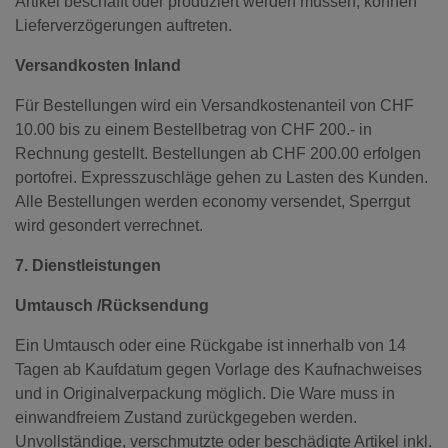
Artikel beschafft oder produziert werden müssen, können
Lieferverzögerungen auftreten.
Versandkosten Inland
Für Bestellungen wird ein Versandkostenanteil von CHF
10.00 bis zu einem Bestellbetrag von CHF 200.- in
Rechnung gestellt. Bestellungen ab CHF 200.00 erfolgen
portofrei. Expresszuschläge gehen zu Lasten des Kunden.
Alle Bestellungen werden economy versendet, Sperrgut
wird gesondert verrechnet.
7. Dienstleistungen
Umtausch /Rücksendung
Ein Umtausch oder eine Rückgabe ist innerhalb von 14
Tagen ab Kaufdatum gegen Vorlage des Kaufnachweises
und in Originalverpackung möglich. Die Ware muss in
einwandfreiem Zustand zurückgegeben werden.
Unvollständige, verschmutzte oder beschädigte Artikel inkl.