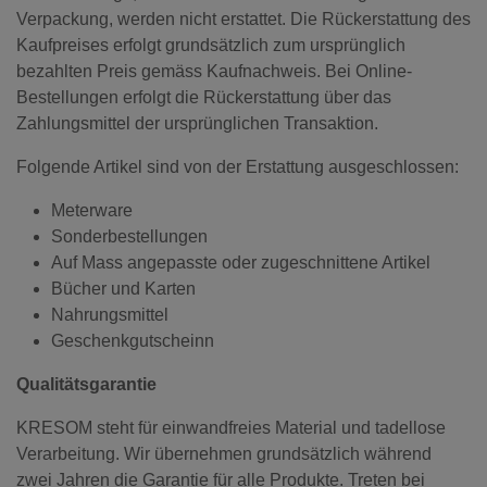
Verpackung, werden nicht erstattet. Die Rückerstattung des
Kaufpreises erfolgt grundsätzlich zum ursprünglich
bezahlten Preis gemäss Kaufnachweis. Bei Online-
Bestellungen erfolgt die Rückerstattung über das
Zahlungsmittel der ursprünglichen Transaktion.
Folgende Artikel sind von der Erstattung ausgeschlossen:
Meterware
Sonderbestellungen
Auf Mass angepasste oder zugeschnittene Artikel
Bücher und Karten
Nahrungsmittel
Geschenkgutscheinn
Qualitätsgarantie
KRESOM steht für einwandfreies Material und tadellose
Verarbeitung. Wir übernehmen grundsätzlich während
zwei Jahren die Garantie für alle Produkte. Treten bei