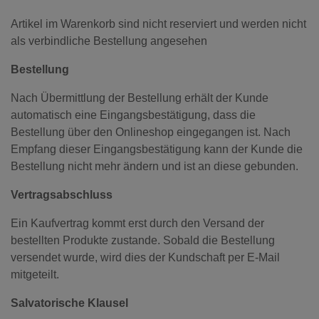
Artikel im Warenkorb sind nicht reserviert und werden nicht
als verbindliche Bestellung angesehen
Bestellung
Nach Übermittlung der Bestellung erhält der Kunde
automatisch eine Eingangsbestätigung, dass die
Bestellung über den Onlineshop eingegangen ist. Nach
Empfang dieser Eingangsbestätigung kann der Kunde die
Bestellung nicht mehr ändern und ist an diese gebunden.
Vertragsabschluss
Ein Kaufvertrag kommt erst durch den Versand der
bestellten Produkte zustande. Sobald die Bestellung
versendet wurde, wird dies der Kundschaft per E-Mail
mitgeteilt.
Salvatorische Klausel