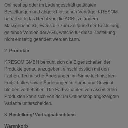
Onlineshop oder im Ladengeschäft getätigten
Bestellungen und abgeschlossenen Verträge. KRESOM
behält sich das Recht vor, die AGBs zu ändern.
Massgebend ist jeweils die zum Zeitpunkt der Bestellung
geltende Version der AGB, welche für diese Bestellung
nicht einseitig geändert werden kann.
2. Produkte
KRESOM GMBH bemüht sich die Eigenschaften der
Produkte genau anzugeben, einschliesslich mit den
Farben. Technische Änderungen im Sinne technischen
Fortschrittes sowie Änderungen in Farbe und Gewicht
bleiben vorbehalten. Die Farbvarianten von assortierten
Produkten kann sich von der im Onlineshop angezeigten
Variante unterscheiden.
3. Bestellung/ Vertragsabschluss
Warenkorb