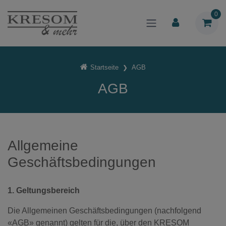
0
Startseite
AGB
AGB
Allgemeine
Geschäftsbedingungen
1. Geltungsbereich
Die Allgemeinen Geschäftsbedingungen (nachfolgend
«AGB» genannt) gelten für die, über den KRESOM