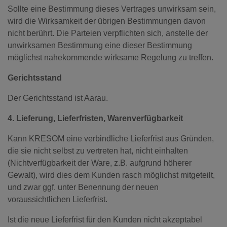
Sollte eine Bestimmung dieses Vertrages unwirksam sein,
wird die Wirksamkeit der übrigen Bestimmungen davon
nicht berührt. Die Parteien verpflichten sich, anstelle der
unwirksamen Bestimmung eine dieser Bestimmung
möglichst nahekommende wirksame Regelung zu treffen.
Gerichtsstand
Der Gerichtsstand ist Aarau.
4. Lieferung, Lieferfristen, Warenverfügbarkeit
Kann KRESOM eine verbindliche Lieferfrist aus Gründen,
die sie nicht selbst zu vertreten hat, nicht einhalten
(Nichtverfügbarkeit der Ware, z.B. aufgrund höherer
Gewalt), wird dies dem Kunden rasch möglichst mitgeteilt,
und zwar ggf. unter Benennung der neuen
voraussichtlichen Lieferfrist.
Ist die neue Lieferfrist für den Kunden nicht akzeptabel