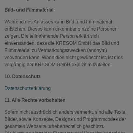
Bild- und Filmmaterial
Während des Anlasses kann Bild- und Filmmaterial
entstehen. Dieses kann erkennbar einzelne Personen
zeigen. Die teilnehmende Person erklärt sich
einverstanden, dass die KRESOM GmbH das Bild und
Filmmaterial zu Vermarktungszwecken (anonym)
verwenden kann. Wenn dies nicht gewünscht ist, ist dies
vorgängig der KRESOM GmbH explizit mitzuteilen.
10. Datenschutz
Datenschutzerklärung
11. Alle Rechte vorbehalten
Sofern nicht ausdrücklich anders vermerkt, sind alle Texte,
Bilder, sowie Konzepte, Designs und Programmcodes der
gesamten Webseite urheberrechtlich geschützt.