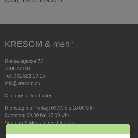
Aarau, im November 2025
KRESOM & mehr
Rathausgasse 27
5000 Aarau
Tel: 062 822 19 19
info@kresom.ch
Öffnungszeiten Laden:
Dienstag bis Freitag: 09.30 bis 18.00 Uhr
Samstag: 09.30 bis 17.00 Uhr
Sonntag & Montag geschlossen