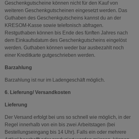
Geschenkgutscheine können nicht für den Kauf von
weiteren Geschenkgutscheinen eingesetzt werden. Das
Guthaben des Geschenkgutscheins kannst du an der
KRESOM-Kasse sowie telefonisch abfragen.
Restguthaben können bis Ende des fünften Jahres nach
dem Einkaufsdatum des Geschenkgutscheins eingelöst
werden. Guthaben können weder bar ausbezahlt noch
einer Kreditkarte gutgeschrieben werden.
Barzahlung
Barzahlung ist nur im Ladengeschäft möglich.
6. Lieferung/ Versandkosten
Lieferung
Der Versand erfolgt bei uns so schnell wie möglich, in der
Regel innerhalb von ein bis zwei Arbeitstagen (bei
Bestellungseingang bis 14 Uhr). Falls ein oder mehrere