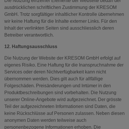
Die Nutzung einzelner Elemente der Webseite bedarf der
ausdrücklichen schriftlichen Zustimmung der KRESOM
GmbH. Trotz sorgfältiger inhaltlicher Kontrolle übernehmen
wir keine Haftung für die Inhalte externer Links. Für den
Inhalt der verlinkten Seiten sind ausschliesslich deren
Betreiber verantwortlich.
12. Haftungsausschluss
Die Nutzung der Website der KRESOM GmbH erfolgt auf
eigenes Risiko. Eine Haftung für die Inanspruchnahme der
Services oder deren Nichtverfügbarkeit kann nicht
übernommen werden. Dies gilt auch für allfällige
Folgeschäden. Preisänderungen und Irrtümer in den
Produktbeschreibungen sind vorbehalten. Die Nutzung
unserer Online-Angebote wird aufgezeichnet. Der grösste
Teil der aufgezeichneten Informationen sind Daten, die
keine Rückschlüsse auf Personen zulassen. Neben diesen
anonymen Daten werden teilweise auch
personenbezogene Informationen erhoben. Die