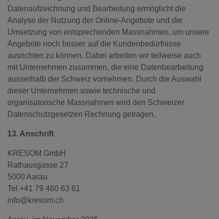
Datenaufzeichnung und Bearbeitung ermöglicht die
Analyse der Nutzung der Online-Angebote und die
Umsetzung von entsprechenden Massnahmen, um unsere
Angebote noch besser auf die Kundenbedürfnisse
ausrichten zu können. Dabei arbeiten wir teilweise auch
mit Unternehmen zusammen, die eine Datenbearbeitung
ausserhalb der Schweiz vornehmen. Durch die Auswahl
dieser Unternehmen sowie technische und
organisatorische Massnahmen wird den Schweizer
Datenschutzgesetzen Rechnung getragen.
13. Anschrift
KRESOM GmbH
Rathausgasse 27
5000 Aarau
Tel +41 79 460 63 61
info@kresom.ch