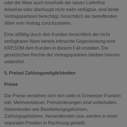
oder die Ware auch innerhalb der neuen Lieferfrist
teilweise oder überhaupt nicht mehr verfügbar, sind beide
Vertragsparteien berechtigt, hinsichtlich der betreffenden
Ware vom Vertrag zurückzutreten.
Eine allfällig durch den Kunden hinsichtlich der nicht
verfügbaren Ware bereits erbrachte Gegenleistung wird
KRESOM dem Kunden in diesem Fall erstatten. Die
gesetzlichen Rechte der Vertragsparteien bleiben hiervon
unberührt.
5. Preise/ Zahlungsmöglichkeiten
Preise
Die Preise verstehen sich rein netto in Schweizer Franken
inkl. Mehrwertsteuer. Preisänderungen sind vorbehalten.
Nebenkosten wie Bearbeitungsgebühren,
Zahlungsgebühren, Versandkosten usw. werden in einer
separaten Position in Rechnung gestellt.