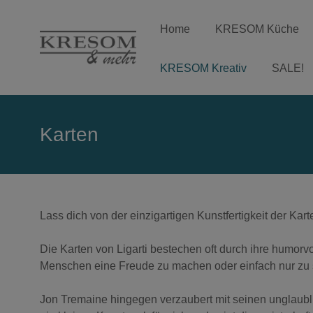
Home
KRESOM Küche
KRESOM Kreativ
SALE!
Karten
Lass dich von der einzigartigen Kunstfertigkeit der Ka
Die Karten von Ligarti bestechen oft durch ihre humorv
Menschen eine Freude zu machen oder einfach nur zu
Jon Tremaine hingegen verzaubert mit seinen unglaublich