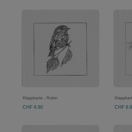
Klappkarte - Robin
Klappkart
CHF 6.90
CHF 6.