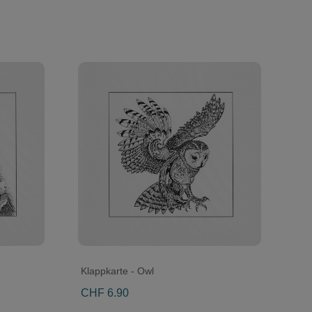
Klappkarte - Owl
CHF 6.90