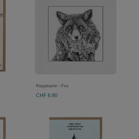
Klappkarte - Fox
CHF 6.90