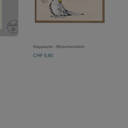
Klappkarte - Blümchensittich
CHF 5.90