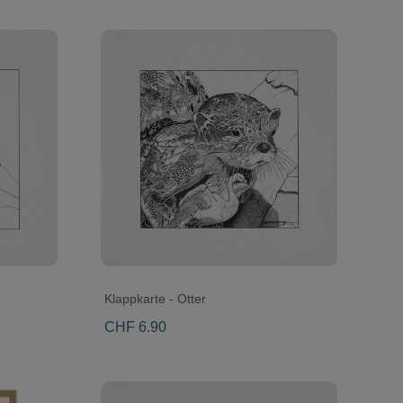
Klappkarte - Otter
CHF 6.90