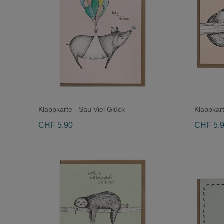
Klappkarte - Sau Viel Glück
Klappkar
CHF 5.90
CHF 5.