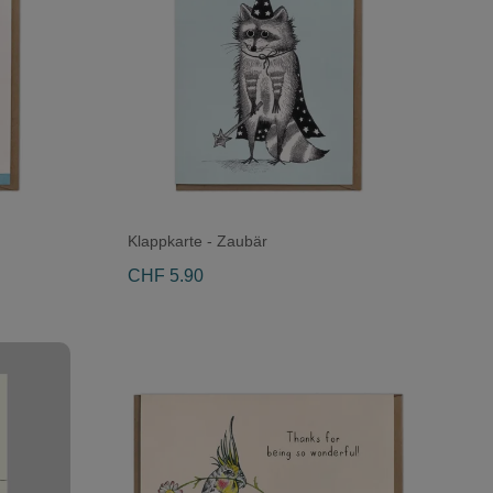
Klappkarte - Zaubär
CHF 5.90