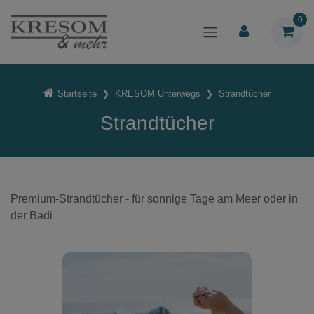
0
Startseite
KRESOM Unterwegs
Strandtücher
Strandtücher
Premium-Strandtücher - für sonnige Tage am Meer oder in
der Badi