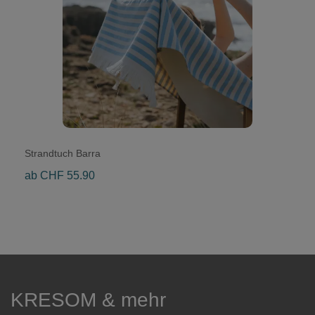
Strandtuch Barra
ab CHF 55.90
KRESOM & mehr