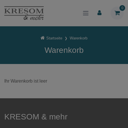
0
Startseite
Warenkorb
Warenkorb
Ihr Warenkorb ist leer
KRESOM & mehr