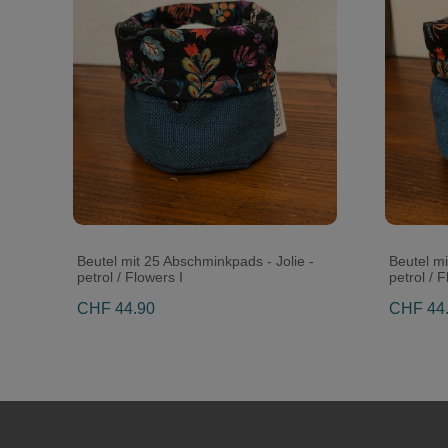
Beutel mit 25 Abschminkpads - Jolie -
Beutel mi
petrol / Flowers I
petrol / F
CHF 44.90
CHF 44