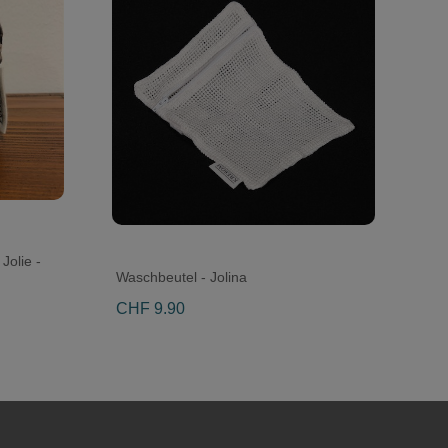
Jolie -
Waschbeutel - Jolina
CHF 9.90