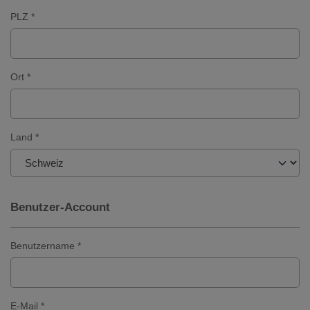
PLZ *
Ort *
Land *
Benutzer-Account
Benutzername *
E-Mail *