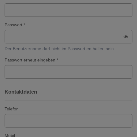
Passwort *
Der Benutzername darf nicht im Passwort enthalten sein.
Passwort erneut eingeben *
Kontaktdaten
Telefon
Mobil