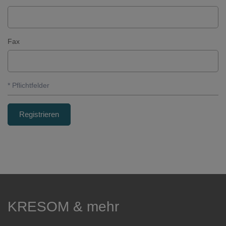
Fax
* Pflichtfelder
KRESOM & mehr