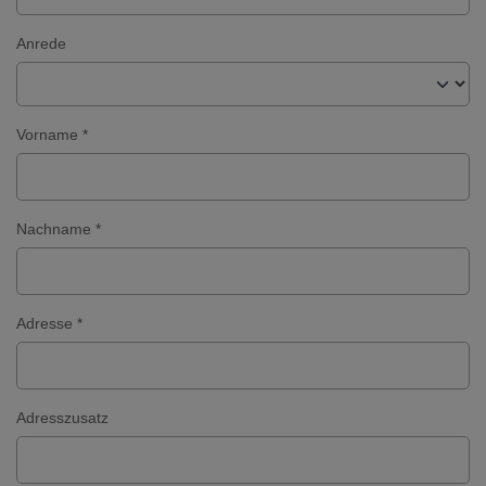
Anrede
Vorname *
Nachname *
Adresse *
Adresszusatz