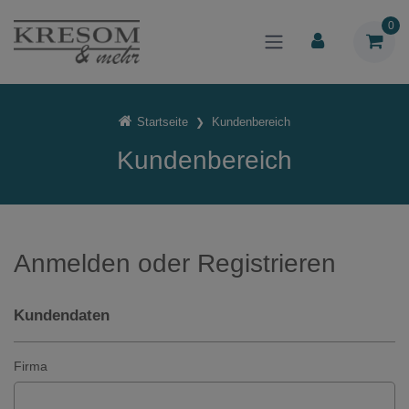
0
Startseite
Kundenbereich
Kundenbereich
Anmelden oder Registrieren
Kundendaten
Firma