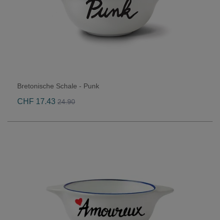
Bretonische Schale - Punk
CHF 17.43
24.90