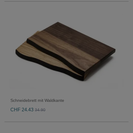
Schneidebrett mit Waldkante
CHF 24.43
34.90