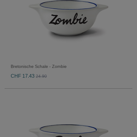
Bretonische Schale - Zombie
CHF 17.43
24.90