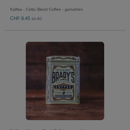
Kaffee - Celtic Blend Coffee - gemahlen
CHF 8.45
16.90