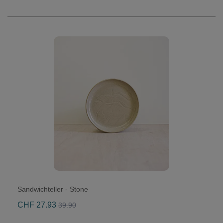
Sandwichteller - Stone
CHF 27.93
39.90