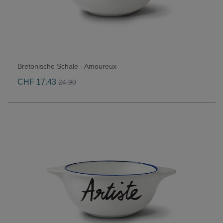
Bretonische Schale - Amoureux
CHF 17.43
24.90