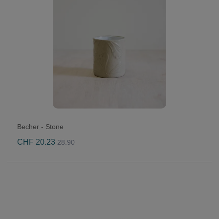
Becher - Stone
CHF 20.23
28.90