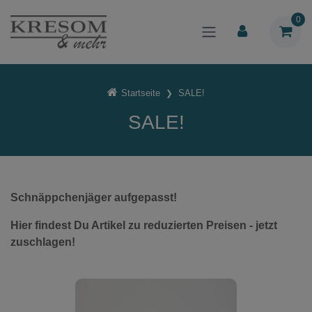
0
Startseite
SALE!
SALE!
Schnäppchenjäger aufgepasst!
Hier findest Du Artikel zu reduzierten Preisen - jetzt
zuschlagen!