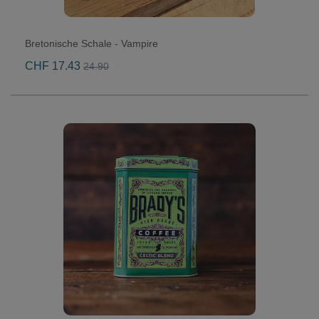
Bretonische Schale - Vampire
CHF 17.43
24.90