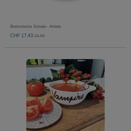
Bretonische Schale - Artiste
CHF 17.43
24.90