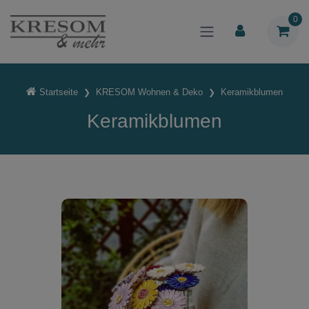
0
Startseite
KRESOM Wohnen & Deko
Keramikblumen
Keramikblumen