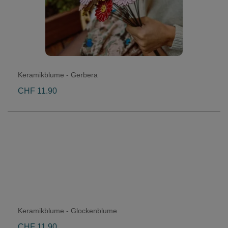
Keramikblume - Gerbera
CHF 11.90
Keramikblume - Glockenblume
CHF 11.90