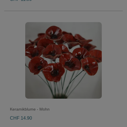
Keramikblume - Mohn
CHF 14.90