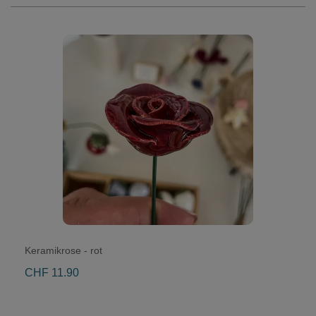
Keramikrose - rot
CHF 11.90