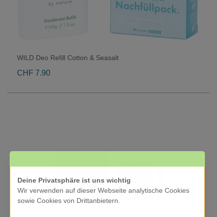
WILD Deo Refill Cotton & Seasalt
CHF 7.90
Deine Privatsphäre ist uns wichtig
Wir verwenden auf dieser Webseite analytische Cookies
sowie Cookies von Drittanbietern.