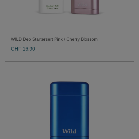
WILD Deo Startersert Pink / Cherry Blossom
CHF 16.90