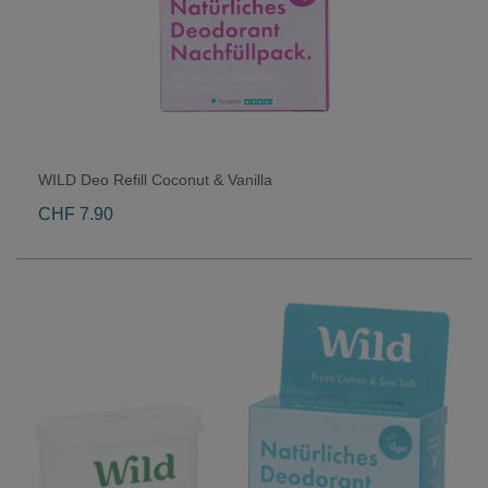
WILD Deo Refill Coconut & Vanilla
CHF 7.90