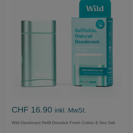
CHF 16.90
inkl. MwSt.
Wild Deodorant Refill Deostick Fresh Cotton & Sea Salt