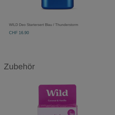
WILD Deo Startersert Blau / Thunderstorm
CHF 16.90
Zubehör