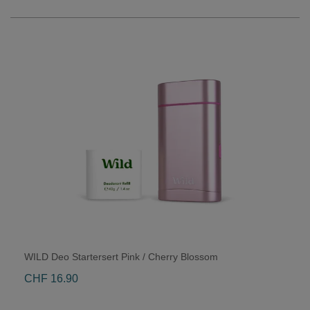
WILD Deo Startersert Pink / Cherry Blossom
CHF 16.90