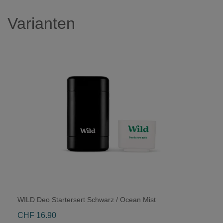
Varianten
WILD Deo Startersert Schwarz / Ocean Mist
CHF 16.90