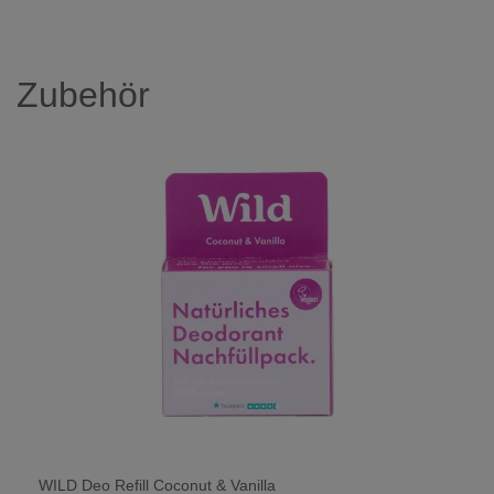
Zubehör
WILD Deo Refill Coconut & Vanilla