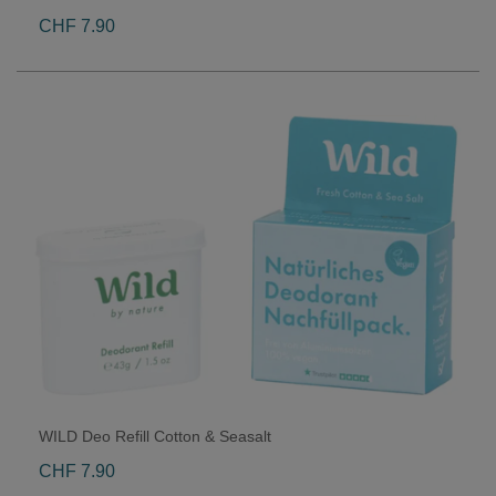
CHF 7.90
WILD Deo Refill Cotton & Seasalt
CHF 7.90