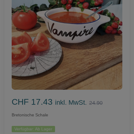
CHF 17.43
inkl. MwSt.
24.90
Bretonische Schale
Verfügbar:
Ab Lager