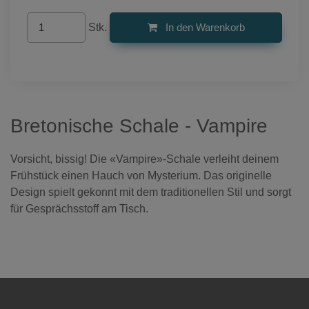
Stk.
In den Warenkorb
Bretonische Schale - Vampire
Vorsicht, bissig! Die «Vampire»-Schale verleiht deinem
Frühstück einen Hauch von Mysterium. Das originelle
Design spielt gekonnt mit dem traditionellen Stil und sorgt
für Gesprächsstoff am Tisch.