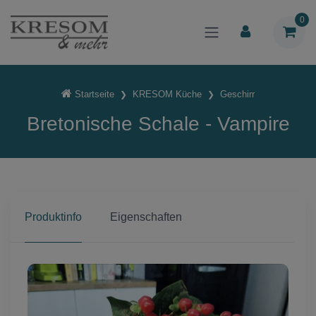
0
Startseite
KRESOM Küche
Geschirr
Bretonische Schale - Vampire
Produktinfo
Eigenschaften