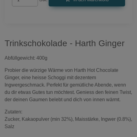
Trinkschokolade - Harth Ginger
Abfüllgewicht: 400g
Probier die würzige Wärme von Harth Hot Chocolate
Ginger, eine heisse Schoggi mit dezentem
Ingwergeschmack. Perfekt für gemütliche Abende, wenn
du dir etwas Gutes tun möchtest. Geniess den feinen Twist,
der deinen Gaumen belebt und dich von innen wärmt.
Zutaten:
Zucker, Kakaopulver (min 32%), Maisstärke, Ingwer (0.8%),
Salz