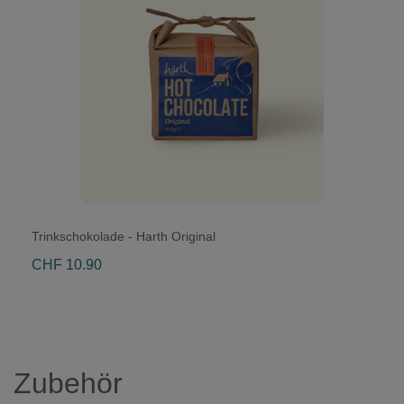
Trinkschokolade - Harth Original
CHF 10.90
Zubehör