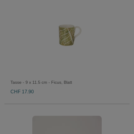
Tasse - 9 x 11.5 cm - Ficus, Blatt
CHF 17.90