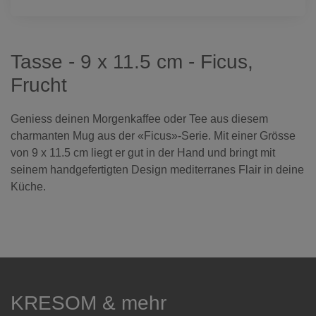
Tasse - 9 x 11.5 cm - Ficus,
Frucht
Geniess deinen Morgenkaffee oder Tee aus diesem
charmanten Mug aus der «Ficus»-Serie. Mit einer Grösse
von 9 x 11.5 cm liegt er gut in der Hand und bringt mit
seinem handgefertigten Design mediterranes Flair in deine
Küche.
KRESOM & mehr