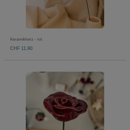
Keramikherz - rot
CHF 11.90