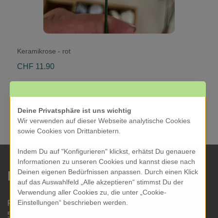
Keramikrose - rot
CHF 11.90
Deine Privatsphäre ist uns wichtig
Wir verwenden auf dieser Webseite analytische Cookies
sowie Cookies von Drittanbietern.
Indem Du auf "Konfigurieren" klickst, erhätst Du genauere
Informationen zu unseren Cookies und kannst diese nach
Deinen eigenen Bedürfnissen anpassen. Durch einen Klick
KRESOM & mehr
auf das Auswahlfeld „Alle akzeptieren“ stimmst Du der
Verwendung aller Cookies zu, die unter „Cookie-
Einstellungen“ beschrieben werden.
Rathausgasse 27
5000 Aarau