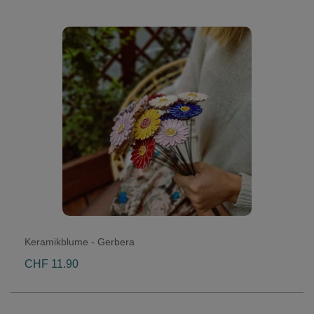
Keramikblume - Gerbera
CHF 11.90