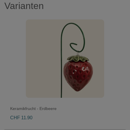
Varianten
Keramikfrucht - Erdbeere
CHF 11.90