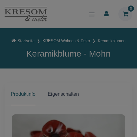
0
Startseite
KRESOM Wohnen & Deko
Keramikblumen
Keramikblume - Mohn
Produktinfo
Eigenschaften