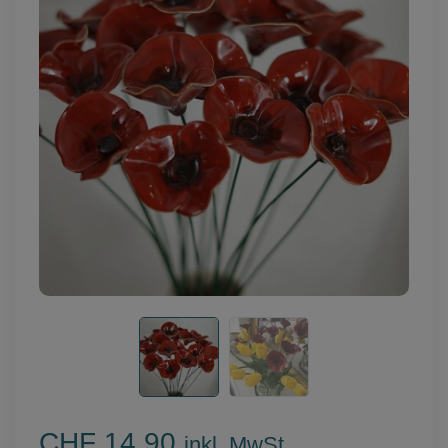
CHF 14.90
inkl. MwSt.