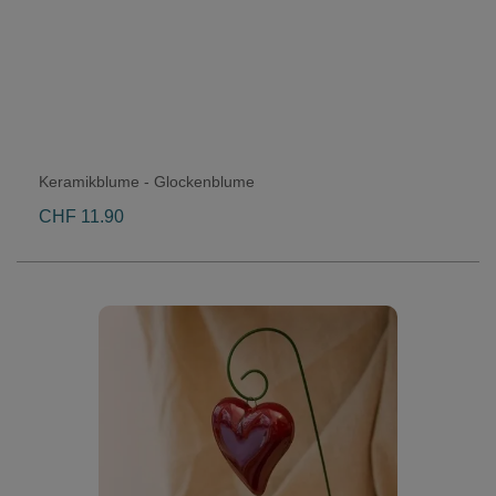
Keramikblume - Glockenblume
CHF 11.90