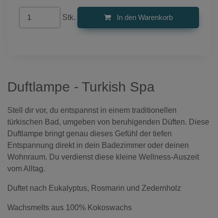
Stk.
In den Warenkorb
Duftlampe - Turkish Spa
Stell dir vor, du entspannst in einem traditionellen
türkischen Bad, umgeben von beruhigenden Düften. Diese
Duftlampe bringt genau dieses Gefühl der tiefen
Entspannung direkt in dein Badezimmer oder deinen
Wohnraum. Du verdienst diese kleine Wellness-Auszeit
vom Alltag.
Duftet nach Eukalyptus, Rosmarin und Zedernholz
Wachsmelts aus 100% Kokoswachs