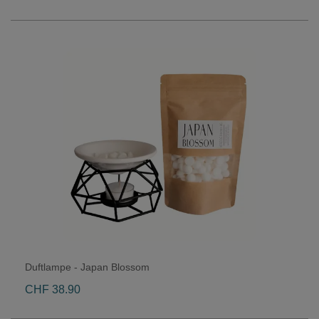
Duftlampe - Japan Blossom
CHF 38.90