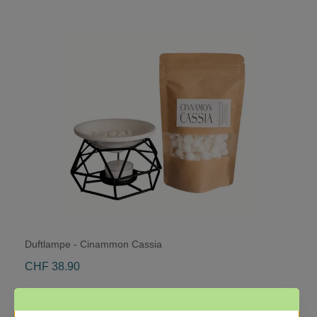
Duftlampe - Cinammon Cassia
CHF 38.90