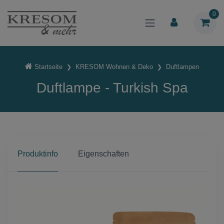
0
Startseite
KRESOM Wohnen & Deko
Duftlampen
Duftlampe - Turkish Spa
Produktinfo
Eigenschaften