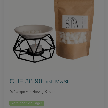
CHF 38.90
inkl. MwSt.
Duftlampe von Herzog Kerzen
Verfügbar:
Ab Lager