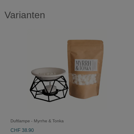
Varianten
Duftlampe - Myrrhe & Tonka
CHF 38.90