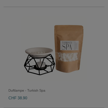
Duftlampe - Turkish Spa
CHF 38.90