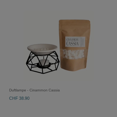
Duftlampe - Cinammon Cassia
CHF 38.90