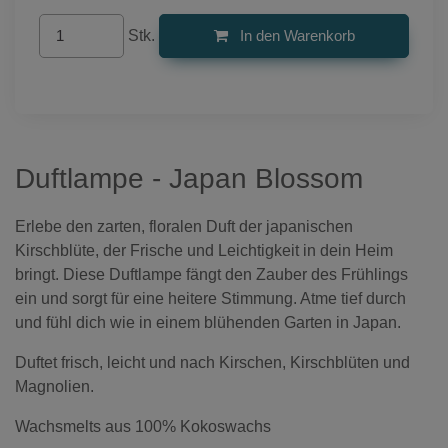
Stk.
In den Warenkorb
Duftlampe - Japan Blossom
Erlebe den zarten, floralen Duft der japanischen
Kirschblüte, der Frische und Leichtigkeit in dein Heim
bringt. Diese Duftlampe fängt den Zauber des Frühlings
ein und sorgt für eine heitere Stimmung. Atme tief durch
und fühl dich wie in einem blühenden Garten in Japan.
Duftet frisch, leicht und nach Kirschen, Kirschblüten und
Magnolien.
Wachsmelts aus 100% Kokoswachs