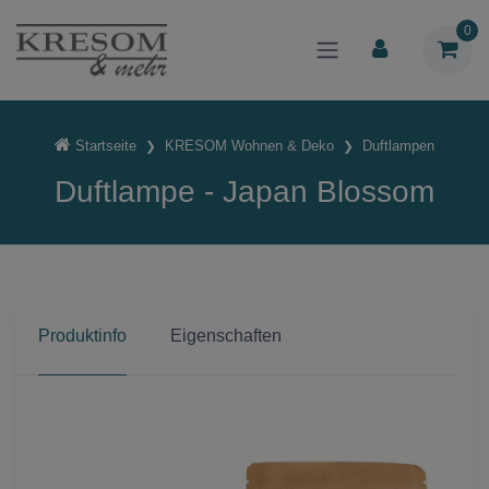
0
Startseite
KRESOM Wohnen & Deko
Duftlampen
Duftlampe - Japan Blossom
Produktinfo
Eigenschaften