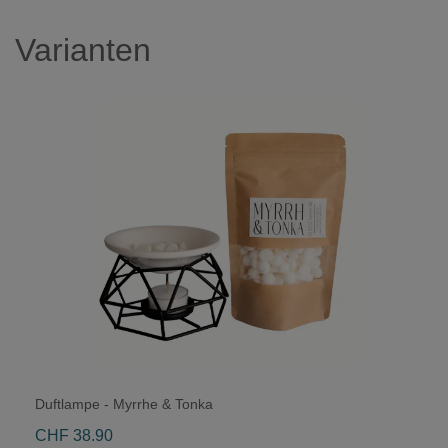
Varianten
Duftlampe - Myrrhe & Tonka
CHF 38.90