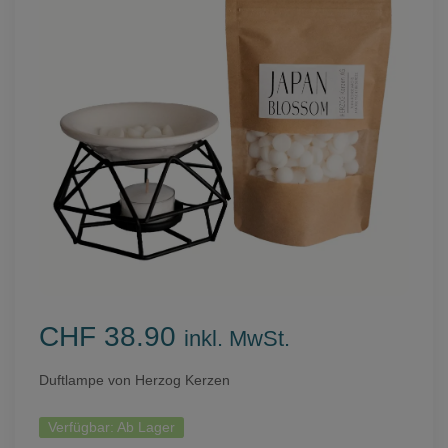
CHF 38.90
inkl. MwSt.
Duftlampe von Herzog Kerzen
Verfügbar:
Ab Lager