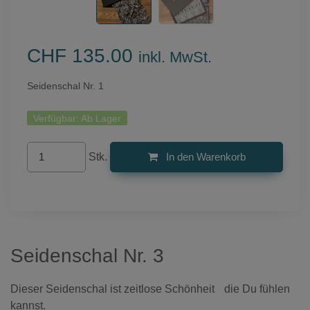
CHF 135.00
inkl. MwSt.
Seidenschal Nr. 1
Verfügbar:
Ab Lager
Stk.
In den Warenkorb
Seidenschal Nr. 3
Dieser Seidenschal ist zeitlose Schönheit die Du fühlen
kannst.