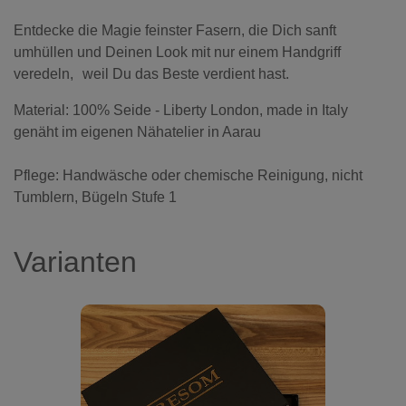
Entdecke die Magie feinster Fasern, die Dich sanft
umhüllen und Deinen Look mit nur einem Handgriff
veredeln, weil Du das Beste verdient hast.
Material: 100% Seide - Liberty London, made in Italy
genäht im eigenen Nähatelier in Aarau
Pflege: Handwäsche oder chemische Reinigung, nicht
Tumblern, Bügeln Stufe 1
Varianten