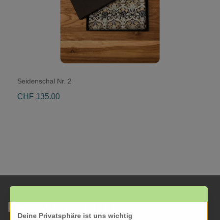
Seidenschal Nr. 2
CHF 135.00
KRESOM & mehr
Deine Privatsphäre ist uns wichtig