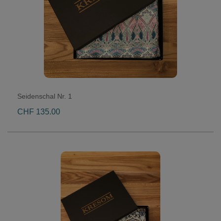
Seidenschal Nr. 1
CHF 135.00