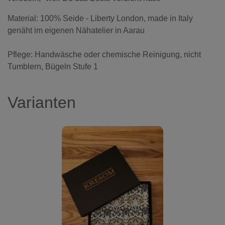
Material: 100% Seide - Liberty London, made in Italy
genäht im eigenen Nähatelier in Aarau
Pflege: Handwäsche oder chemische Reinigung, nicht
Tumblern, Bügeln Stufe 1
Varianten