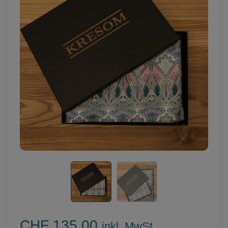
CHF 135.00
inkl. MwSt.