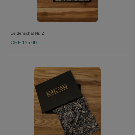
Seidenschal Nr. 2
CHF 135.00