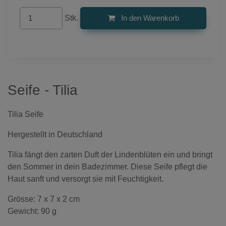
Stk.
In den Warenkorb
Seife - Tilia
Tilia Seife
Hergestellt in Deutschland
Tilia fängt den zarten Duft der Lindenblüten ein und bringt
den Sommer in dein Badezimmer. Diese Seife pflegt die
Haut sanft und versorgt sie mit Feuchtigkeit.
Grösse: 7 x 7 x 2 cm
Gewicht: 90 g