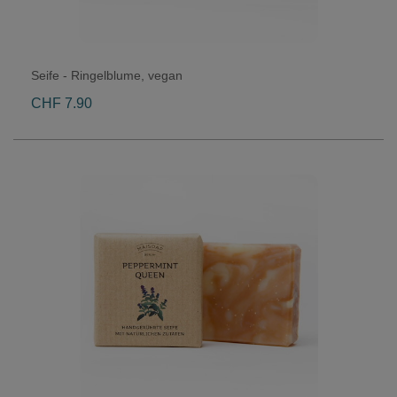
Seife - Ringelblume, vegan
CHF 7.90