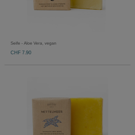
Seife - Aloe Vera, vegan
CHF 7.90