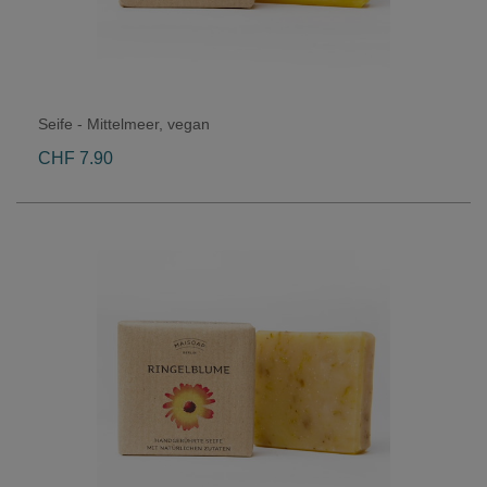
Seife - Mittelmeer, vegan
CHF 7.90