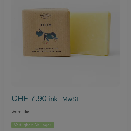
CHF 7.90
inkl. MwSt.
Seife Tilia
Verfügbar:
Ab Lager