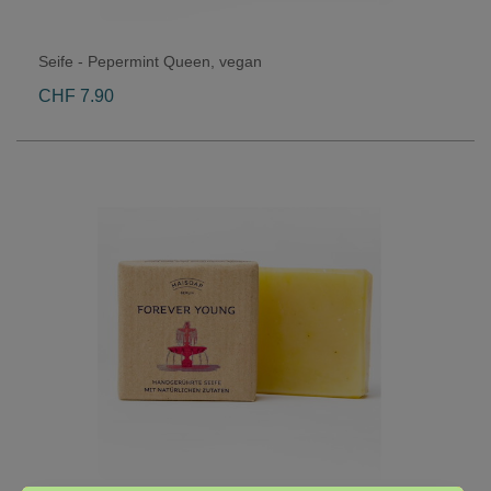
Seife - Pepermint Queen, vegan
CHF 7.90