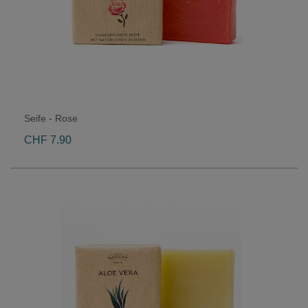
Seife - Rose
CHF 7.90