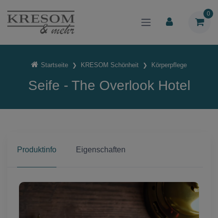
0
Startseite
KRESOM Schönheit
Körperpflege
Seife - The Overlook Hotel
Produktinfo
Eigenschaften