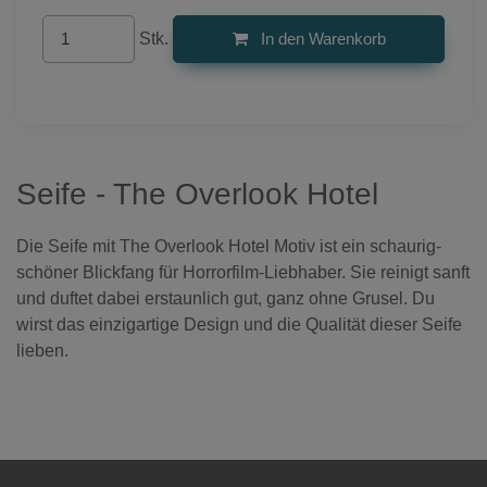
Stk.
In den Warenkorb
Seife - The Overlook Hotel
Die Seife mit The Overlook Hotel Motiv ist ein schaurig-
schöner Blickfang für Horrorfilm-Liebhaber. Sie reinigt sanft
und duftet dabei erstaunlich gut, ganz ohne Grusel. Du
wirst das einzigartige Design und die Qualität dieser Seife
lieben.