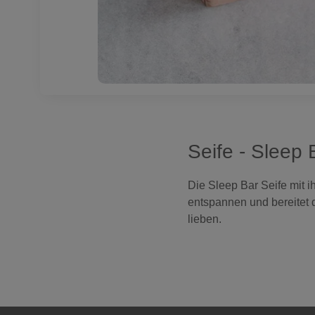
Seife - Sleep 
Die Sleep Bar Seife mit ih
entspannen und bereitet 
lieben.