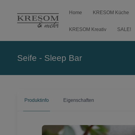
Home
KRESOM Küche
KRESOM Kreativ
SALE!
Seife - Sleep Bar
Produktinfo
Eigenschaften