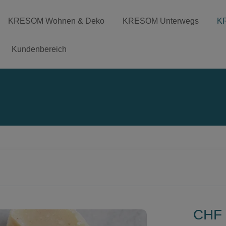
KRESOM Wohnen & Deko
KRESOM Unterwegs
K
Kundenbereich
CHF 