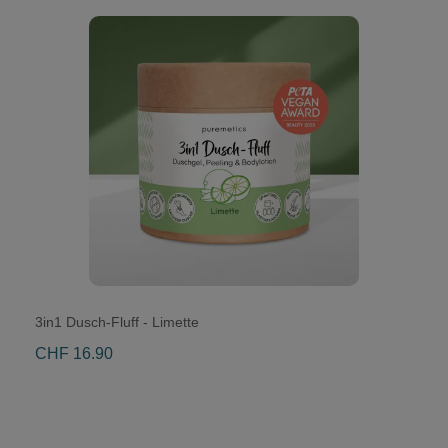
3in1 Dusch-Fluff - Limette
CHF 16.90