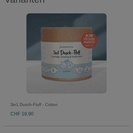
3in1 Dusch-Fluff - Cotton
CHF 16.90