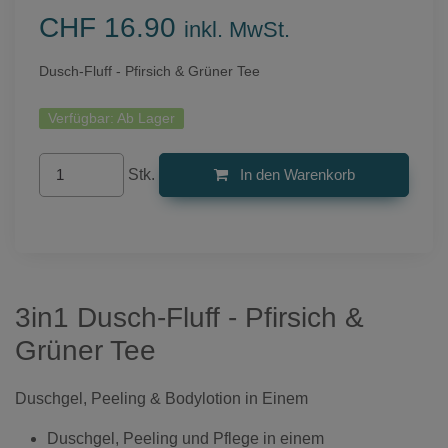
CHF 16.90
inkl. MwSt.
Dusch-Fluff - Pfirsich & Grüner Tee
Verfügbar:
Ab Lager
Stk.
In den Warenkorb
3in1 Dusch-Fluff - Pfirsich &
Grüner Tee
Duschgel, Peeling & Bodylotion in Einem
Duschgel, Peeling und Pflege in einem