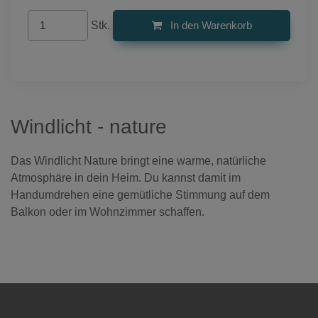
Stk.
In den Warenkorb
Windlicht - nature
Das Windlicht Nature bringt eine warme, natürliche
Atmosphäre in dein Heim. Du kannst damit im
Handumdrehen eine gemütliche Stimmung auf dem
Balkon oder im Wohnzimmer schaffen.