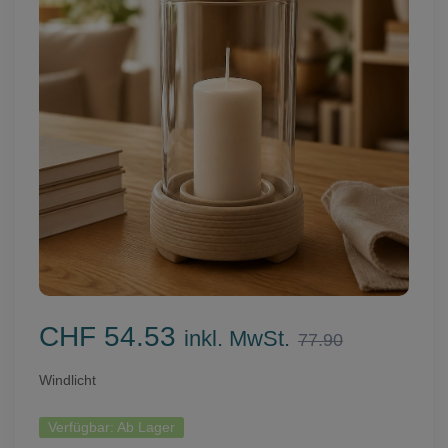
CHF 54.53
inkl. MwSt.
77.90
Windlicht
Verfügbar:
Ab Lager