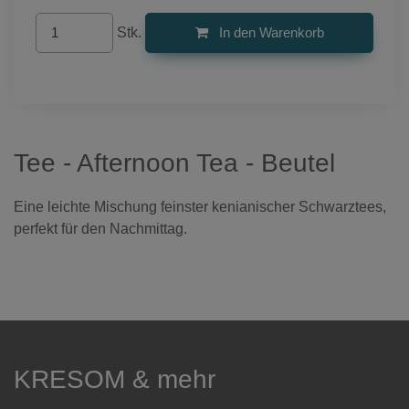
Stk.
In den Warenkorb
Tee - Afternoon Tea - Beutel
Eine leichte Mischung feinster kenianischer Schwarztees,
perfekt für den Nachmittag.
KRESOM & mehr