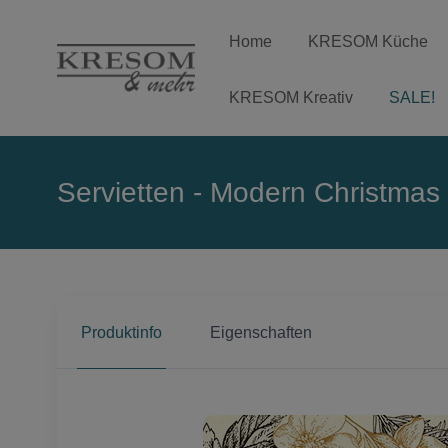
Home
KRESOM Küche
KRESOM Kreativ
SALE!
Servietten - Modern Christmas
Produktinfo
Eigenschaften