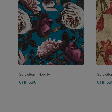
Servietten - Nobility
Serviette
CHF 5.90
CHF 5.