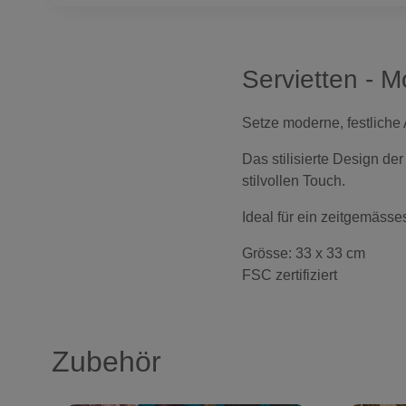
Servietten - 
Setze moderne, festliche
Das stilisierte Design de
stilvollen Touch.
Ideal für ein zeitgemäss
Grösse: 33 x 33 cm
FSC zertifiziert
Zubehör