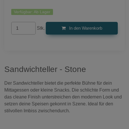
Verfügbar:
Ab Lager
Stk.
In den Warenkorb
Sandwichteller - Stone
Der Sandwichteller bietet die perfekte Bühne für dein
Mittagessen oder kleine Snacks. Die schlichte Form und
das cleane Finish unterstreichen den modernen Look und
setzen deine Speisen gekonnt in Szene. Ideal für den
stilvollen Imbiss zwischendurch.