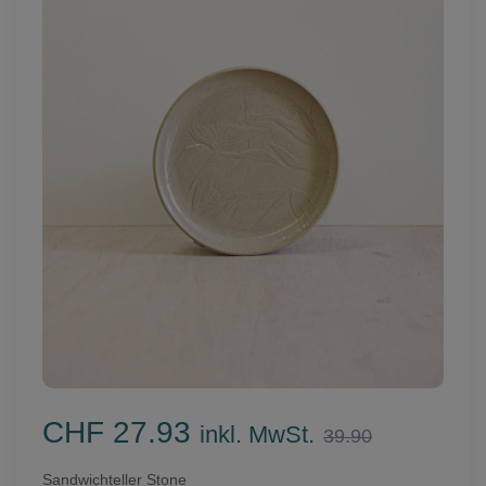
CHF 27.93
inkl. MwSt.
39.90
Sandwichteller Stone