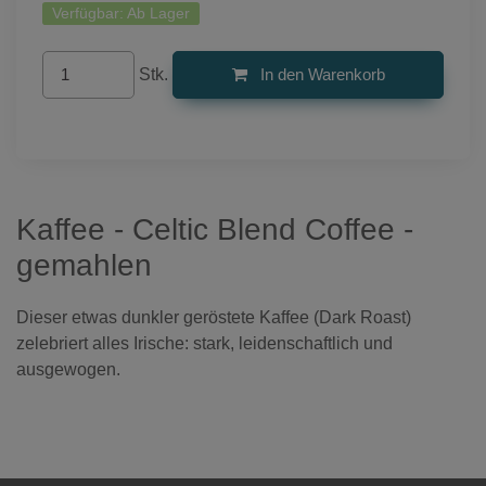
Verfügbar:
Ab Lager
Stk.
In den Warenkorb
Kaffee - Celtic Blend Coffee -
gemahlen
Dieser etwas dunkler geröstete Kaffee (Dark Roast)
zelebriert alles Irische: stark, leidenschaftlich und
ausgewogen.