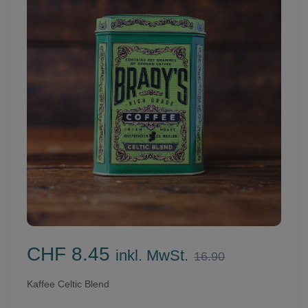
CHF 8.45
inkl. MwSt.
16.90
Kaffee Celtic Blend