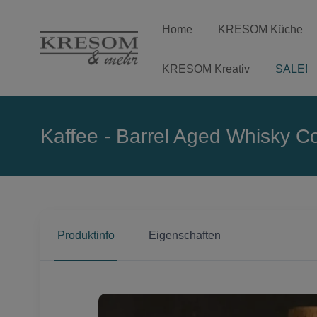
Home
KRESOM Küche
KRESOM Kreativ
SALE!
Kaffee - Barrel Aged Whisky Co
Produktinfo
Eigenschaften