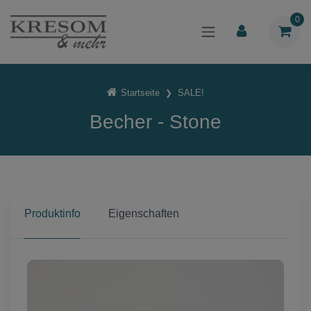
0
Startseite
SALE!
Becher - Stone
Produktinfo
Eigenschaften