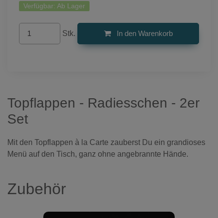
Verfügbar:
Ab Lager
Stk.
In den Warenkorb
Topflappen - Radiesschen - 2er
Set
Mit den Topflappen à la Carte zauberst Du ein grandioses
Menü auf den Tisch, ganz ohne angebrannte Hände.
Zubehör