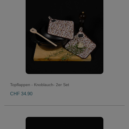
Topflappen - Knoblauch- 2er Set
CHF 34.90