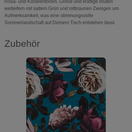
Rosa- und Korallentönen. Große und kräftige Blüten
wetteifern mit sattem Grün und rotbraunen Zweigen um
Aufmerksamkeit, was eine stimmungsvolle
Sommerlandschaft auf Deinem Tisch entstehen lässt.
Zubehör