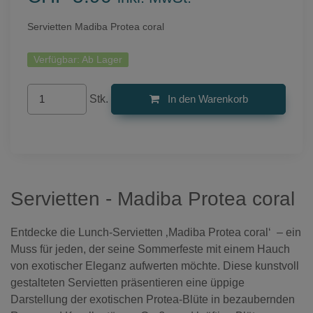
Servietten Madiba Protea coral
Verfügbar:
Ab Lager
Stk.
In den Warenkorb
Servietten - Madiba Protea coral
Entdecke die Lunch-Servietten ‚Madiba Protea coral‘ – ein
Muss für jeden, der seine Sommerfeste mit einem Hauch
von exotischer Eleganz aufwerten möchte. Diese kunstvoll
gestalteten Servietten präsentieren eine üppige
Darstellung der exotischen Protea-Blüte in bezaubernden