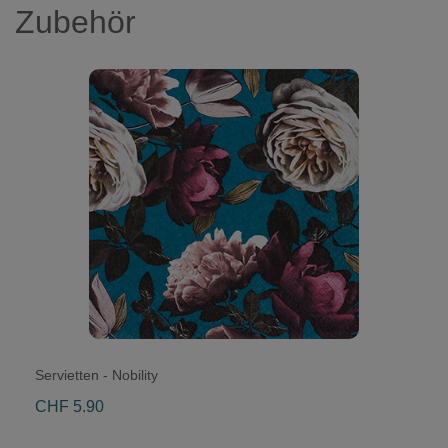
Zubehör
Servietten - Nobility
CHF 5.90