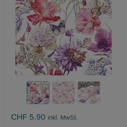
CHF 5.90
inkl. MwSt.