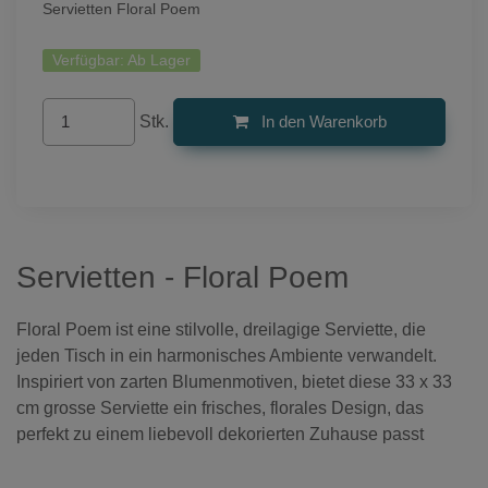
Servietten Floral Poem
Verfügbar:
Ab Lager
Stk.
In den Warenkorb
Servietten - Floral Poem
Floral Poem ist eine stilvolle, dreilagige Serviette, die
jeden Tisch in ein harmonisches Ambiente verwandelt.
Inspiriert von zarten Blumenmotiven, bietet diese 33 x 33
cm grosse Serviette ein frisches, florales Design, das
perfekt zu einem liebevoll dekorierten Zuhause passt