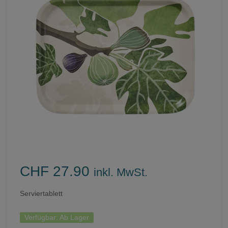
CHF 27.90
inkl. MwSt.
Serviertablett
Verfügbar:
Ab Lager