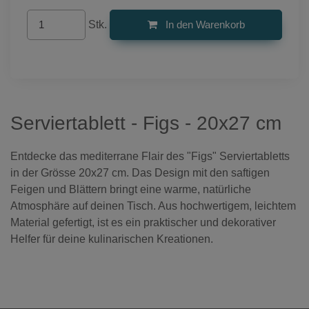
Stk.
In den Warenkorb
Serviertablett - Figs - 20x27 cm
Entdecke das mediterrane Flair des "Figs" Serviertabletts
in der Grösse 20x27 cm. Das Design mit den saftigen
Feigen und Blättern bringt eine warme, natürliche
Atmosphäre auf deinen Tisch. Aus hochwertigem, leichtem
Material gefertigt, ist es ein praktischer und dekorativer
Helfer für deine kulinarischen Kreationen.