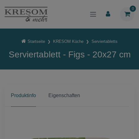
0
Startseite
KRESOM Küche
Serviertabletts
Serviertablett - Figs - 20x27 cm
Produktinfo
Eigenschaften