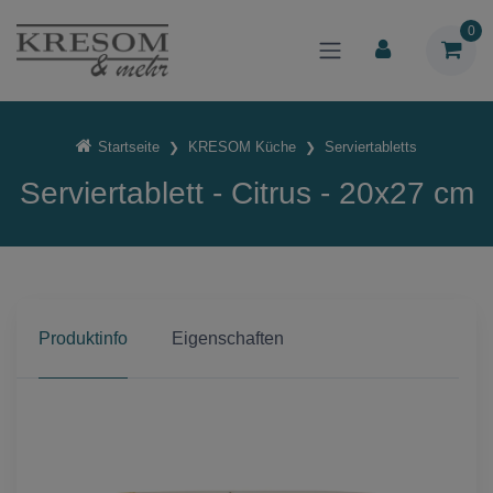
0
Startseite
KRESOM Küche
Serviertabletts
Serviertablett - Citrus - 20x27 cm
Produktinfo
Eigenschaften