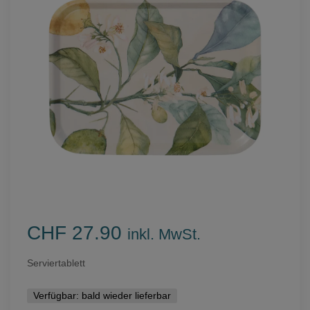
CHF 27.90
inkl. MwSt.
Serviertablett
Verfügbar:
bald wieder lieferbar