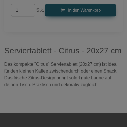
Stk.
In den Warenkorb
Serviertablett - Citrus - 20x27 cm
Das kompakte "Citrus" Serviertablett (20x27 cm) ist ideal
für den kleinen Kaffee zwischendurch oder einen Snack.
Das frische Zitrus-Design bringt sofort gute Laune auf
deinen Tisch. Praktisch und dekorativ zugleich.