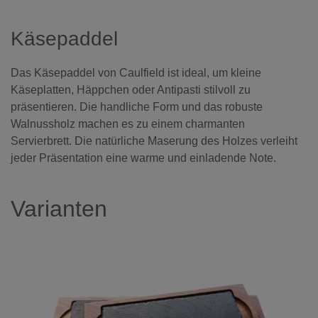
Käsepaddel
Das Käsepaddel von Caulfield ist ideal, um kleine
Käseplatten, Häppchen oder Antipasti stilvoll zu
präsentieren. Die handliche Form und das robuste
Walnussholz machen es zu einem charmanten
Servierbrett. Die natürliche Maserung des Holzes verleiht
jeder Präsentation eine warme und einladende Note.
Varianten