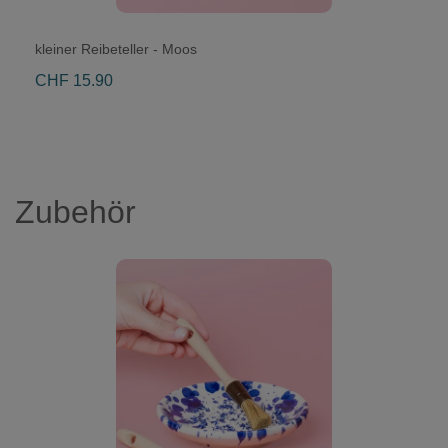
kleiner Reibeteller - Moos
CHF 15.90
Zubehör