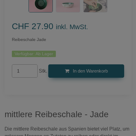
CHF 27.90
inkl. MwSt.
Reibeschale Jade
Verfügbar:
Ab Lager
Stk.
In den Warenkorb
mittlere Reibeschale - Jade
Die mittlere Reibeschale aus Spanien bietet viel Platz, um