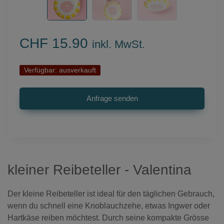
CHF 15.90
inkl. MwSt.
Verfügbar:
ausverkauft
kleiner Reibeteller - Valentina
Der kleine Reibeteller ist ideal für den täglichen Gebrauch,
wenn du schnell eine Knoblauchzehe, etwas Ingwer oder
Hartkäse reiben möchtest. Durch seine kompakte Grösse