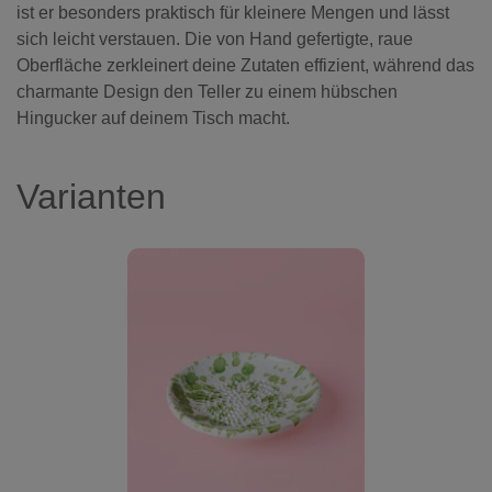
ist er besonders praktisch für kleinere Mengen und lässt
sich leicht verstauen. Die von Hand gefertigte, raue
Oberfläche zerkleinert deine Zutaten effizient, während das
charmante Design den Teller zu einem hübschen
Hingucker auf deinem Tisch macht.
Varianten