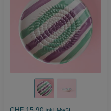
CHF 15.90
inkl. MwSt.