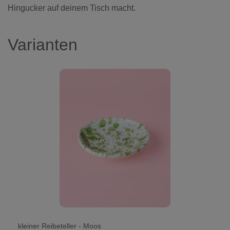
Hingucker auf deinem Tisch macht.
Varianten
kleiner Reibeteller - Moos