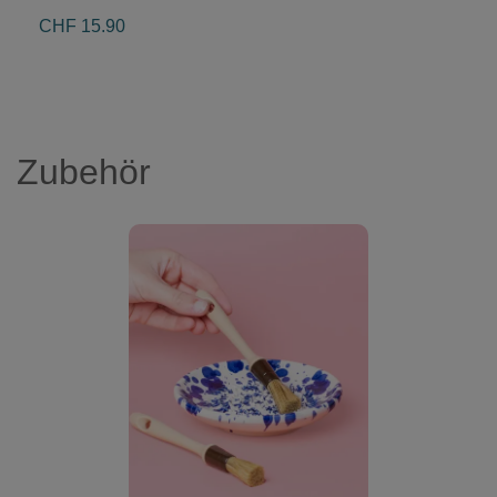
CHF 15.90
Zubehör