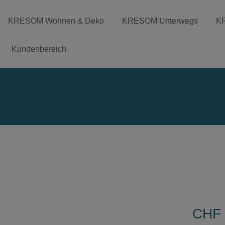
KRESOM Wohnen & Deko
KRESOM Unterwegs
K
Kundenbereich
CHF 