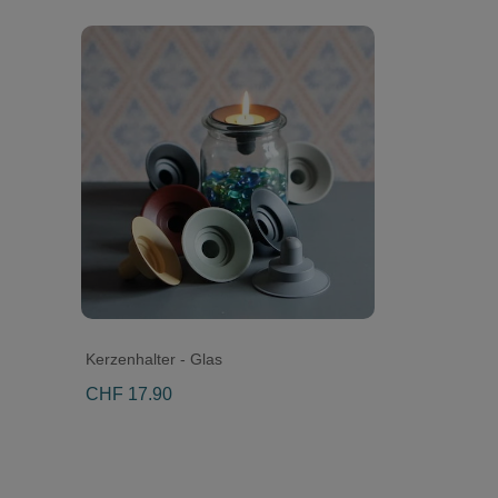
Kerzenhalter - Glas
CHF 17.90