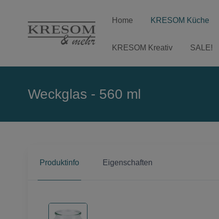
Home
KRESOM Küche
KRESOM Kreativ
SALE!
Weckglas - 560 ml
Produktinfo
Eigenschaften