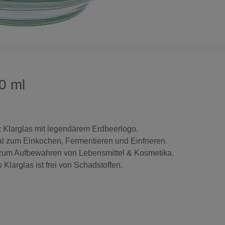
0 ml
larglas mit legendärem Erdbeerlogo.
zum Einkochen, Fermentieren und Einfrieren.
um Aufbewahren von Lebensmittel & Kosmetika.
arglas ist frei von Schadstoffen.