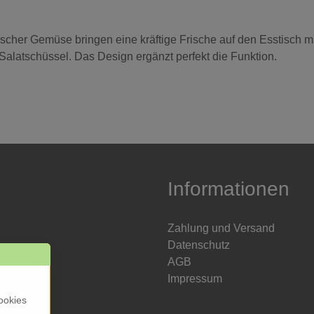
scher Gemüse bringen eine kräftige Frische auf den Esstisch mi
Salatschüssel. Das Design ergänzt perfekt die Funktion.
Informationen
Zahlung und Versand
Datenschutz
AGB
Impressum
ookies