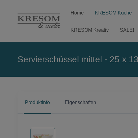
Home
KRESOM Küche
KRESOM Kreativ
SALE!
Servierschüssel mittel - 25 x 
Produktinfo
Eigenschaften