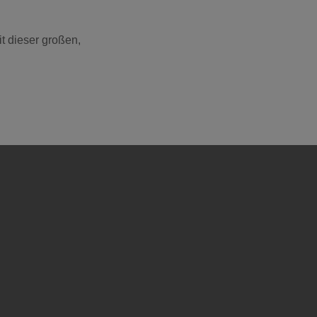
t dieser großen,