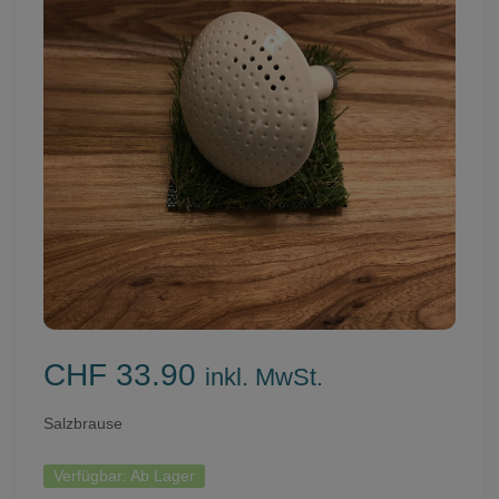
CHF 33.90
inkl. MwSt.
Salzbrause
Verfügbar:
Ab Lager