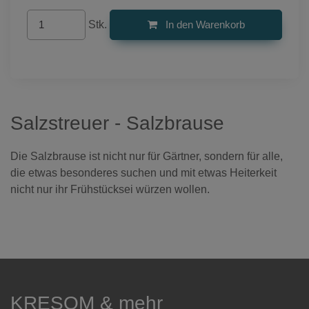
Stk.
In den Warenkorb
Salzstreuer - Salzbrause
Die Salzbrause ist nicht nur für Gärtner, sondern für alle,
die etwas besonderes suchen und mit etwas Heiterkeit
nicht nur ihr Frühstücksei würzen wollen.
KRESOM & mehr