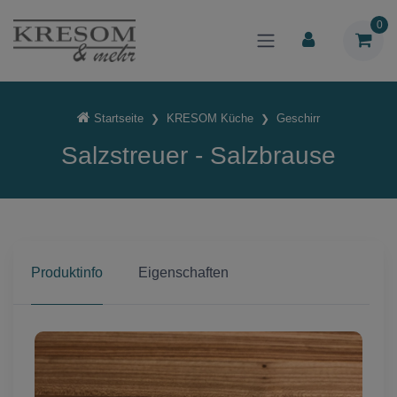
0
Startseite
KRESOM Küche
Geschirr
Salzstreuer - Salzbrause
Produktinfo
Eigenschaften