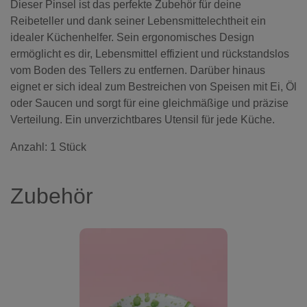
Dieser Pinsel ist das perfekte Zubehör für deine
Reibeteller und dank seiner Lebensmittelechtheit ein
idealer Küchenhelfer. Sein ergonomisches Design
ermöglicht es dir, Lebensmittel effizient und rückstandslos
vom Boden des Tellers zu entfernen. Darüber hinaus
eignet er sich ideal zum Bestreichen von Speisen mit Ei, Öl
oder Saucen und sorgt für eine gleichmäßige und präzise
Verteilung. Ein unverzichtbares Utensil für jede Küche.
Anzahl: 1 Stück
Zubehör