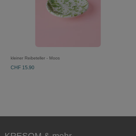
kleiner Reibeteller - Moos
CHF 15.90
KRESOM & mehr