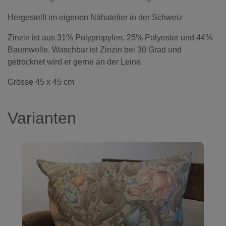
Hergestellt im eigenen Nähatelier in der Schweiz
Zinzin ist aus 31% Polypropylen, 25% Polyester und 44%
Baumwolle. Waschbar ist Zinzin bei 30 Grad und
getrocknet wird er gerne an der Leine.
Grösse 45 x 45 cm
Varianten