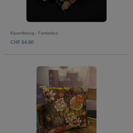
Kissenbezug - Fantastico
CHF 64.90