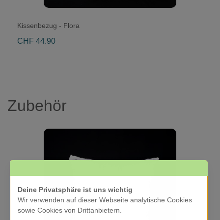
Kissenbezug - Flora
CHF 44.90
Zubehör
Deine Privatsphäre ist uns wichtig
Wir verwenden auf dieser Webseite analytische Cookies
sowie Cookies von Drittanbietern.