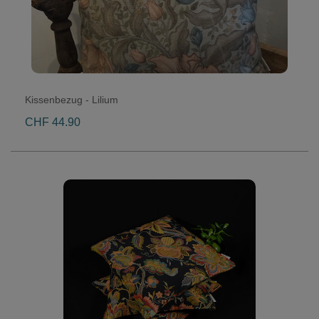
Kissenbezug - Lilium
CHF 44.90