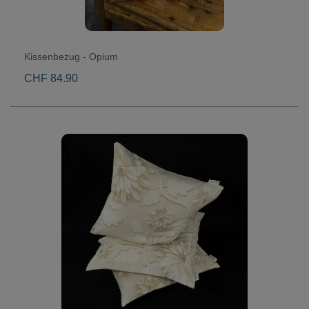
Kissenbezug - Opium
CHF 84.90