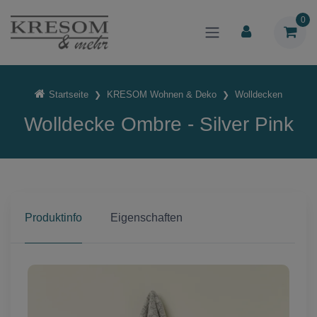
0
Startseite
KRESOM Wohnen & Deko
Wolldecken
Wolldecke Ombre - Silver Pink
Produktinfo
Eigenschaften