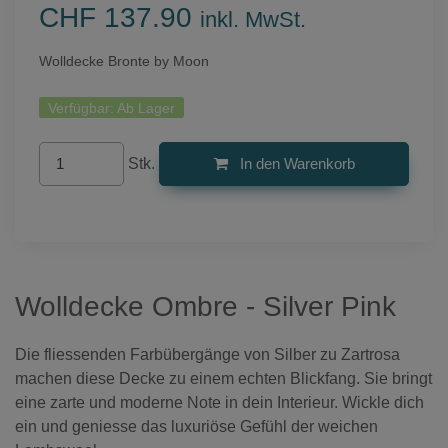
CHF 137.90
inkl. MwSt.
Wolldecke Bronte by Moon
Verfügbar:
Ab Lager
Stk.
In den Warenkorb
Wolldecke Ombre - Silver Pink
Die fliessenden Farbübergänge von Silber zu Zartrosa
machen diese Decke zu einem echten Blickfang. Sie bringt
eine zarte und moderne Note in dein Interieur. Wickle dich
ein und geniesse das luxuriöse Gefühl der weichen