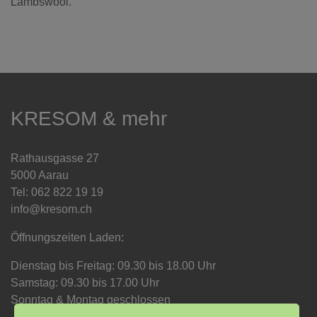
Lambswool.
KRESOM & mehr
Rathausgasse 27
5000 Aarau
Tel: 062 822 19 19
info@kresom.ch
Öffnungszeiten Laden:
Dienstag bis Freitag: 09.30 bis 18.00 Uhr
Samstag: 09.30 bis 17.00 Uhr
Sonntag & Montag geschlossen