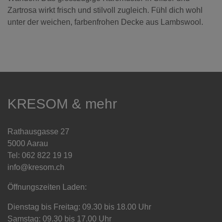
Zartrosa wirkt frisch und stilvoll zugleich. Fühl dich wohl
unter der weichen, farbenfrohen Decke aus Lambswool.
KRESOM & mehr
Rathausgasse 27
5000 Aarau
Tel: 062 822 19 19
info@kresom.ch
Öffnungszeiten Laden:
Dienstag bis Freitag: 09.30 bis 18.00 Uhr
Samstag: 09.30 bis 17.00 Uhr