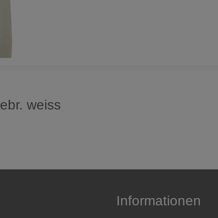
gebr. weiss
Informationen