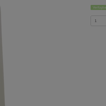
Verfügba