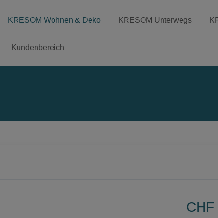
KRESOM Wohnen & Deko
KRESOM Unterwegs
K
Kundenbereich
CHF 