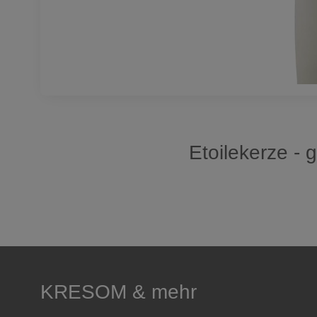
Etoilekerze - 
KRESOM & mehr