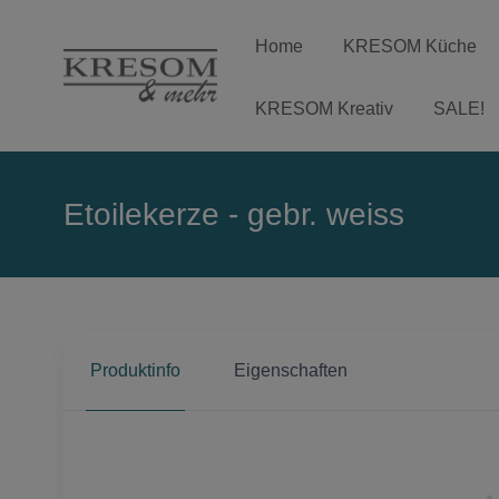
Home
KRESOM Küche
KRESOM Kreativ
SALE!
Etoilekerze - gebr. weiss
Produktinfo
Eigenschaften