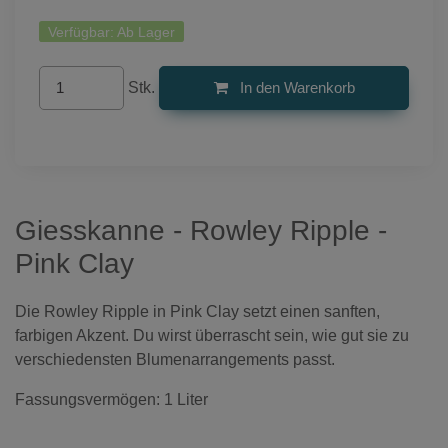
Verfügbar:
Ab Lager
Stk.
In den Warenkorb
Giesskanne - Rowley Ripple -
Pink Clay
Die Rowley Ripple in Pink Clay setzt einen sanften,
farbigen Akzent. Du wirst überrascht sein, wie gut sie zu
verschiedensten Blumenarrangements passt.
Fassungsvermögen: 1 Liter