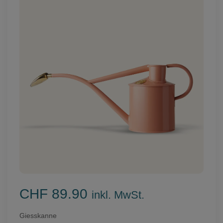
CHF 89.90
inkl. MwSt.
Giesskanne