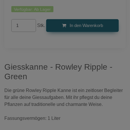
Verfügbar:
Ab Lager
Stk.
In den Warenkorb
Giesskanne - Rowley Ripple -
Green
Die grüne Rowley Ripple Kanne ist ein zeitloser Begleiter
für alle deine Giessaufgaben. Mit ihr pflegst du deine
Pflanzen auf traditionelle und charmante Weise.
Fassungsvermögen: 1 Liter