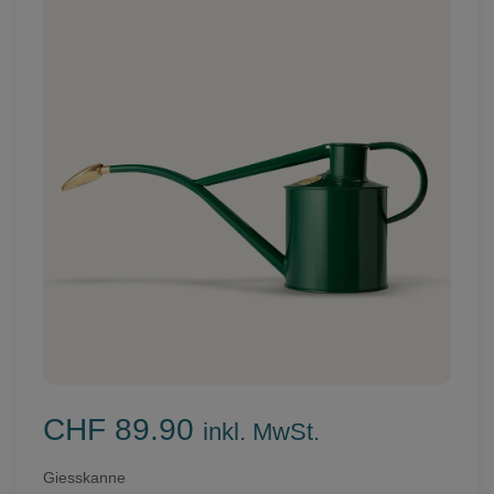
CHF 89.90
inkl. MwSt.
Giesskanne